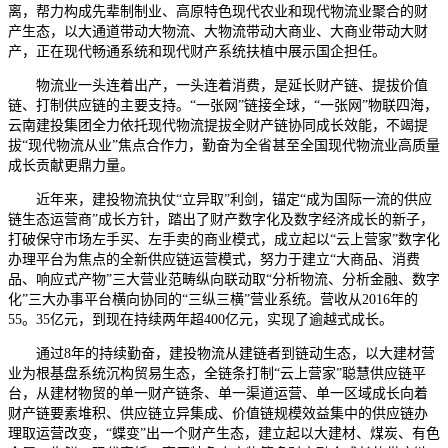
离，帮力构成先辈制制业、高原特色现代农业和现代物流业聚合的财
产生态，以大通道带动大物流、大物流带动大商业、大商业带动大财
产，正在现代畅通系统和现代财产系统扶植中展示国企担任。
物流业一头连着出产，一头连着消费，是延长财产链、提拔价值
链、打制供应链的主要支持。“一张网”链接全球，“一张网”物联四海，
云南建投集团‌全力依托现代物流提拔全财产链协同成长效能，不竭提
拔“现代物流从业”焦点合作力，勤奋为全省甚至全国现代物流业高质量
成长贡献更鼎力量。
近年来，建投物流执仗“立异取”利剑，锚定“成为国际一流的供应
链生态运营商”成长方针，踏出了财产数字化及数字经济成长的新子，
打破保守市场左手买、左手卖的商业模式，成立起以“云上营家”数字化
办理平台为焦点的全新供应链运营模式，努力于建立“大商品、消费
品、响应式产物”三大营业范畴纵向联动取“分析物流、分析金融、数字
化”三大办事平台横向协同的“三纵三横”营业系统。营收从2016年的
55。35亿元，到现在持续两年超400亿元，实现了逾越式成长。
通过8年的持续勤奋，建投物流从建链者到链动生态，以大建材营
业为根基盘系统沉构贸易生态，全链条打制“云上营家”聪慧供应链平
台，从建材物贸的单一财产链条、单一渠道运营、单一区域成长向着
财产链要素堆积、供应链立异集成、价值链规模效益集中的供应链办
理取运营改变，“蝶变”出一个财产生态，建立起以大建材、煤炭、有色