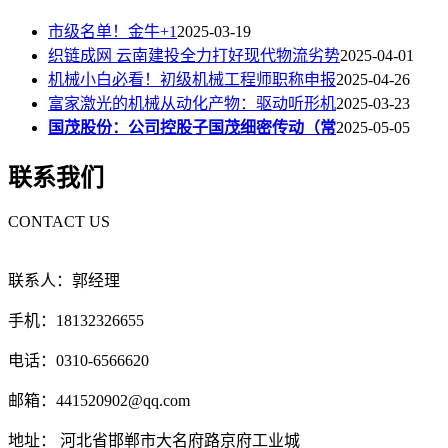
市级名单！金牛+1
2025-03-19
织链成网 云南建投全力打好现代物流劣势
2025-04-01
机械小白必看！初级机械工程师职称申报
2025-04-26
富家激光的机械从动化产物：驱动听形机
2025-03-23
国茂股份：公司控股子国茂细密传动（常
2025-05-05
联系我们
CONTACT US
联系人：郭经理
手机：18132326655
电话：0310-6566620
邮箱：441520902@qq.com
地址： 河北省邯郸市大名府路京府工业城