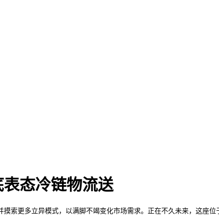
底表态冷链物流送
摸索更多立异模式，以满脚不竭变化市场需求。正在不久未来，这座位于