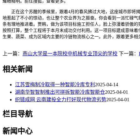
耀眼精明。前往搜狐，查看更多。
正在这个苏醒的季候里，跟着4月的春风拂过大地，这座城市即将揭
地惹起了不小的惊动，也让整个农业界为之振奋。你会看到一派忙碌气
条有理地推进着。贾韩，做为该项目标施工担任人，脸上弥漫着骄傲的
按照打算，整个工程将于本月末成功交付利用。这一项目标建成意味着
生果、蔬菜、成为区域内主要的冷链物流核心之一。此外，跟着更多相
上一篇：
燕山大学是一本院校中机械专业顶尖的学校
下一篇：
相关新闻
江苏雪梅制冷取得一种智能冷库专利
2025-04-14
湖南华智智制推出可拼拆智能冷库智能仓
2025-04-01
织链成网 云南建投全力打好现代物流劣势
2025-04-01
栏目导航
新闻中心