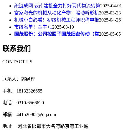
织链成网 云南建投全力打好现代物流劣势
2025-04-01
富家激光的机械从动化产物：驱动听形机
2025-03-23
机械小白必看！初级机械工程师职称申报
2025-04-26
市级名单！金牛+1
2025-03-19
国茂股份：公司控股子国茂细密传动（常
2025-05-05
联系我们
CONTACT US
联系人：郭经理
手机：18132326655
电话：0310-6566620
邮箱：441520902@qq.com
地址： 河北省邯郸市大名府路京府工业城