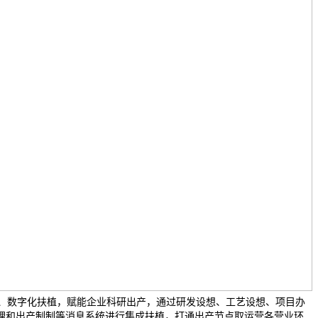
、数字化扶植，赋能企业科研出产，通过研发设想、工艺设想、项目办
办理和出产制制等消息系统进行集成扶植，打通出产节点取运营各营业环