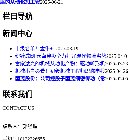
座的从动化加工安
2025-06-21
栏目导航
新闻中心
市级名单！金牛+1
2025-03-19
织链成网 云南建投全力打好现代物流劣势
2025-04-01
富家激光的机械从动化产物：驱动听形机
2025-03-23
机械小白必看！初级机械工程师职称申报
2025-04-26
国茂股份：公司控股子国茂细密传动（常
2025-05-05
联系我们
CONTACT US
联系人：郭经理
手机：18132326655