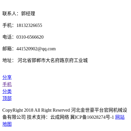
联系人：郭经理
手机：18132326655
电话：0310-6566620
邮箱：441520902@qq.com
地址： 河北省邯郸市大名府路京府工业城
分享
手机
分类
顶部
CopyRight 2018 All Right Reserved 河北金世豪平台官网机械设
备有限公司 技术支持：云成网络 冀ICP备16028274号-1
网站
地图