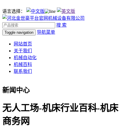
语言选择：
搜 索
导航菜单
Toggle navigation
网站首页
关于我们
机械自动化
机械百科
联系我们
新闻中心
无人工场-机床行业百科-机床
商务网