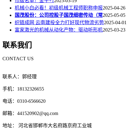
市级名单！金牛+1
2025-03-19
机械小白必看！初级机械工程师职称申报
2025-04-26
国茂股份：公司控股子国茂细密传动（常
2025-05-05
织链成网 云南建投全力打好现代物流劣势
2025-04-01
富家激光的机械从动化产物：驱动听形机
2025-03-23
联系我们
CONTACT US
联系人：郭经理
手机：18132326655
电话：0310-6566620
邮箱：441520902@qq.com
地址： 河北省邯郸市大名府路京府工业城