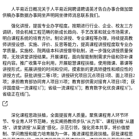
人平易近日概况关于人平易近网聘请聘请英才告白办事合做加盟
供稿办事数据办事网坐声明网坐律师消息联系我们。
强化讲授，提拔专业办学程度。按期进行行业、企业、校友三方
调研，领会机械工程范畴的新成长趋向、手艺改革和就业市场需求，
明白课程系统的培育方针。制论讲授、专业课程等办理，持续提高教
师讲授设想、实施、评价、反思等能力，提高课程讲授程度取专业办
学质量。实施校、院两级本科讲授督导轨制，进一步强化讲授质量保
障，无效讲堂讲授结果。开展课程，面向智能制制需求升级和弥补课
程内容。推广收集平台利用，开展聪慧课程扶植，使用微课、慕课等
讲授形式，拓展讲授的时间和空间，摸索新的更具矫捷性和顺应性的
讲授方式。获批讲授二等1项；讲授研究项目沉点项目3项、面上项目2
项；承担教育部协同育人项目35项；教育部供需对接育人项目1项；获
评国度级一流课程1门；省级一流课程3门；教育数字化优良课程3门，
省级正在线门。
深化课程思政扶植，全面提拔育人质量。聚焦课程育人环节环
节、专业育人环节范畴，充实阐扬教师步队“从力军”、课程扶植“从疆
场”、讲堂讲授“从渠道”感化，示范引领，强化资本共享，将价值塑
制、学问教授和能力培育融为一体，推进课程思政扶植。获批课程思