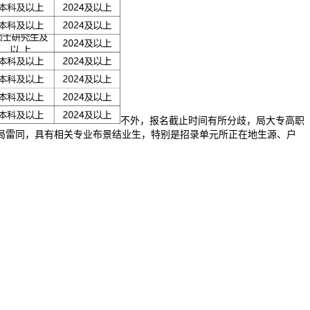
不外，报名截止时间有所分歧，局大专高职
局雷同，具有相关专业布景结业生，特别是招录单元所正在地生源、户