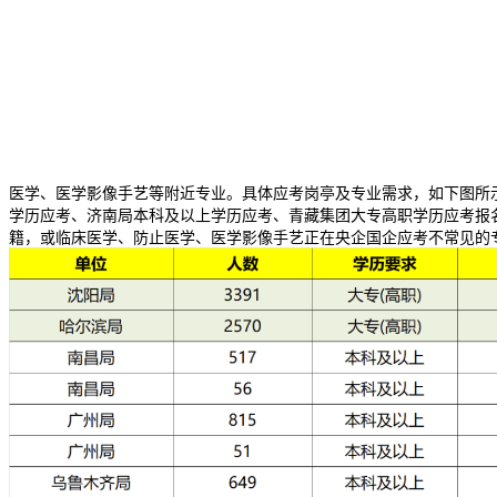
医学、医学影像手艺等附近专业。具体应考岗亭及专业需求，如下图所
学历应考、济南局本科及以上学历应考、青藏集团大专高职学历应考报
籍，或临床医学、防止医学、医学影像手艺正在央企国企应考不常见的专