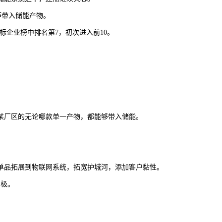
等带入储能产物。
标企业榜中排名第7，初次进入前10。
某厂区的无论哪款单一产物，都能够带入储能。
单品拓展到物联网系统，拓宽护城河，添加客户黏性。
加极。