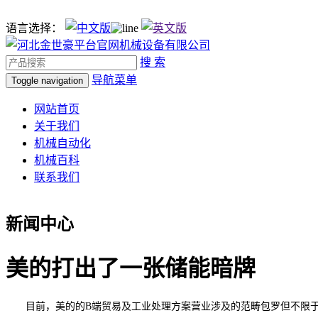
语言选择：
搜 索
导航菜单
Toggle navigation
网站首页
关于我们
机械自动化
机械百科
联系我们
新闻中心
美的打出了一张储能暗牌
目前，美的的B端贸易及工业处理方案营业涉及的范畴包罗但不限于