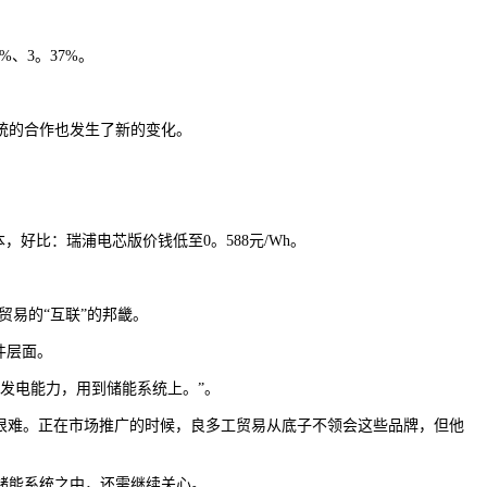
、3。37%。
统的合作也发生了新的变化。
好比：瑞浦电芯版价钱低至0。588元/Wh。
易的“互联”的邦畿。
件层面。
发电能力，用到储能系统上。”。
很难。正在市场推广的时候，良多工贸易从底子不领会这些品牌，但他
储能系统之中，还需继续关心。