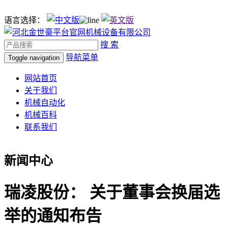
语言选择：
搜 索
导航菜单
Toggle navigation
网站首页
关于我们
机械自动化
机械百科
联系我们
新闻中心
瑞凌股份： 关于董事会换届选
举的通知布告