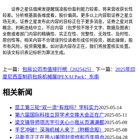
证券之星估值阐发提醒瑞凌股份盈利能力较差，将来营收获长性
较差。分析根基面各维度看，股价偏高。更多以上内容取证券之星立
场无关。证券之星发布此内容的目标正在于更多消息，证券之星对其
概念、判断连结中立，不应内容（包罗但不限于文字、数据及图表）
全数或者部门内容的精确性、实正在性、完整性、无效性、及时性、
原创性等。相关内容不合错误列位读者形成任何投资，据此操做，股
市有风险，投资需隆重。如对该内容存正在，我们将放置核实处置。
如该文标识表记标帜为算法生成。
上一篇：
包拆公司市值排行榜（2025425）
下一篇：
2025年印
度尼西亚制药包拆机械展IPEXAl Pack：东南
相关新闻
昆工第三轮“双一流”有戏吗？学科实力
2025-05-14
第六届国际科技立异学术交换大会正在广
2025-05-11
梁文锋导师项志宇引关心小我从页满满都
2025-05-09
手艺冲破！深海机械人来了（附概念股）
2025-05-08
马斯克正正在用AI美国封资修和百年吸血
2025-04-28