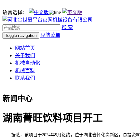
语言选择：
搜 索
导航菜单
Toggle navigation
网站首页
关于我们
机械自动化
机械百科
联系我们
新闻中心
湖南菁旺饮料项目开工
据悉，该项目于2024年9月签约，位于湖北省怀化高新区，总投资8