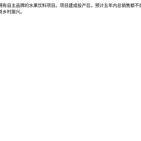
自主品牌的水果饮料项目。项目建成投产后，预计五年内总销售额不低于
持乡村振兴。