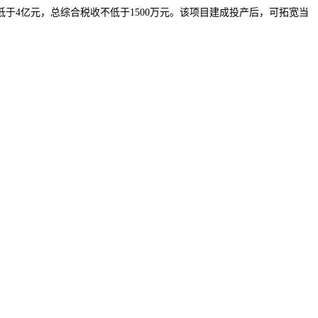
4亿元，总综合税收不低于1500万元。该项目建成投产后，可拓宽当