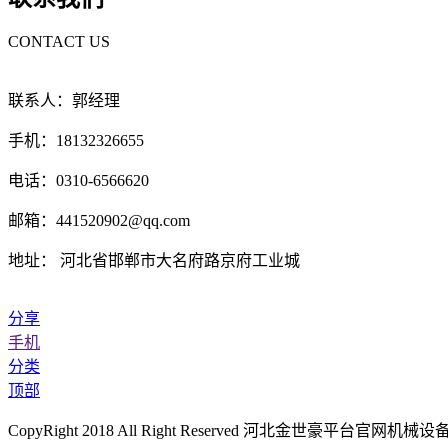
CONTACT US
联系人：郭经理
手机：18132326655
电话：0310-6566620
邮箱：441520902@qq.com
地址： 河北省邯郸市大名府路京府工业城
分享
手机
分类
顶部
CopyRight 2018 All Right Reserved 河北金世豪平台官