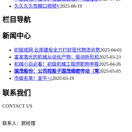
久久久久性糊口视频V
2025-06-19
栏目导航
新闻中心
织链成网 云南建投全力打好现代物流劣势
2025-04-01
富家激光的机械从动化产物：驱动听形机
2025-03-23
机械小白必看！初级机械工程师职称申报
2025-04-26
国茂股份：公司控股子国茂细密传动（常
2025-05-05
市级名单！金牛+1
2025-03-19
联系我们
CONTACT US
联系人：郭经理