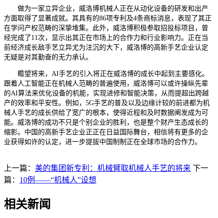
做为一家立异企业，威洛博机械人正在从动化设备的研发和出产
方面取得了显著成就。其具有的86项专利及4条商标消息，表现了其正
在学问产权范畴的深挚堆集。此外，威洛博积极参取招投标项目，曾
经完成了11次，显示出其正在市场上的合作力和行业影响力。正在当
前经济成长敌手艺立异尤为注沉的大下，威洛博的高新手艺企业认定
无疑是对其勤奋的无力承认。
瞻望将来，AI手艺的引入将正在威洛博的成长中起到主要感化。
跟着人工智能正在机械人范畴的普遍使用，威洛博可以或许操纵先辈
的AI算法来优化设备的机能，实现进修和智能决策，从而提超出跨越
产的效率和平安性。例如，5G手艺的普及以及边缘计较的前进都为机
械人手艺的成长供给了宽广的根本，使得近程和及时数据阐发成为可
能。威洛博的成功不只是个别企业的胜利，也是整个财产生态成长的
缩影。中国的高新手艺企业正正在日益国际舞台，相信将有更多的企
业获得如许的认定，进一步提拔中国制制正在全球市场的合作力。
上一篇：
美的集团新专利：机械臂取机械人手艺的将来
下一
篇：
10例——“机械人”设想
相关新闻