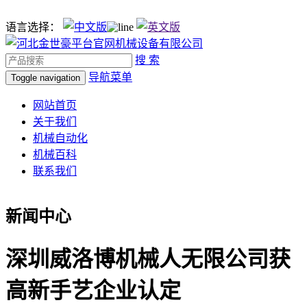
语言选择：
搜 索
导航菜单
Toggle navigation
网站首页
关于我们
机械自动化
机械百科
联系我们
新闻中心
深圳威洛博机械人无限公司获
高新手艺企业认定