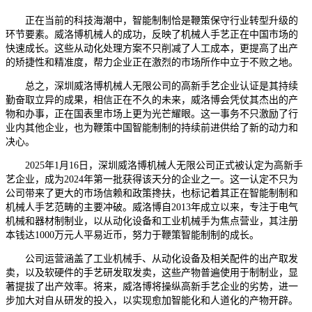
正在当前的科技海潮中，智能制制恰是鞭策保守行业转型升级的
环节要素。威洛博机械人的成功，反映了机械人手艺正在中国市场的
快速成长。这些从动化处理方案不只削减了人工成本，更提高了出产
的矫捷性和精准度，帮力企业正在激烈的市场所作中立于不败之地。
总之，深圳威洛博机械人无限公司的高新手艺企业认证是其持续
勤奋取立异的成果，相信正在不久的未来，威洛博会凭仗其杰出的产
物和办事，正在国表里市场上更为光芒耀眼。这一事务不只激励了行
业内其他企业，也为鞭策中国智能制制的持续前进供给了新的动力和
决心。
2025年1月16日，深圳威洛博机械人无限公司正式被认定为高新手
艺企业，成为2024年第一批获得该天分的企业之一。这一认定不只为
公司带来了更大的市场信赖和政策搀扶，也标记着其正在智能制制和
机械人手艺范畴的主要冲破。威洛博自2013年成立以来，专注于电气
机械和器材制制业，以从动化设备和工业机械手为焦点营业，其注册
本钱达1000万元人平易近币，努力于鞭策智能制制的成长。
公司运营涵盖了工业机械手、从动化设备及相关配件的出产取发
卖，以及软硬件的手艺研发取发卖，这些产物普遍使用于制制业，显
著提拔了出产效率。将来，威洛博将操纵高新手艺企业的劣势，进一
步加大对自从研发的投入，以实现愈加智能化和人道化的产物开辟。