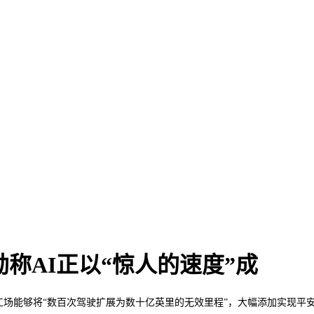
黄仁勋称AI正以“惊人的速度”成
 的 AI 数据工场能够将“数百次驾驶扩展为数十亿英里的无效里程”，大幅添加