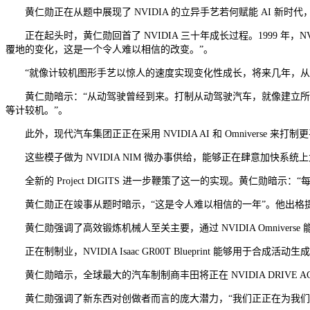
黄仁勋正在从题中展现了 NVIDIA 的立异手艺若何赋能 AI 新时
正在起头时，黄仁勋回首了 NVIDIA 三十年成长过程。1999 年，N
覆地的变化，这是一个令人难以相信的改变。”。
“就像计较机图形手艺以惊人的速度实现变化性成长，将来几年，从动
黄仁勋暗示：“从动驾驶曾经到来。打制从动驾驶汽车，就像建立所无机器人一样
等计较机。”。
此外，现代汽车集团正正在采用 NVIDIA AI 和 Omniverse
这些模子做为 NVIDIA NIM 微办事供给，能够正在肆意加快系统上
全新的 Project DIGITS 进一步鞭策了这一的实现。黄仁勋暗
黄仁勋正在竣事从题时暗示，“这是令人难以相信的一年”。他出格提到了 NV
黄仁勋强调了高效锻炼机械人至关主要，通过 NVIDIA Omniver
正在制制业，NVIDIA Isaac GR00T Blueprint 能够
黄仁勋暗示，全球最大的汽车制制商丰田将正在 NVIDIA DRIVE AGX 
黄仁勋强调了新东西对创做者而言的庞大潜力，“我们正正在为我们的