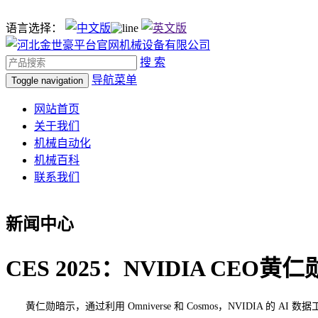
语言选择：
搜 索
导航菜单
Toggle navigation
网站首页
关于我们
机械自动化
机械百科
联系我们
新闻中心
CES 2025：NVIDIA CEO
黄仁勋暗示，通过利用 Omniverse 和 Cosmos，NVIDIA