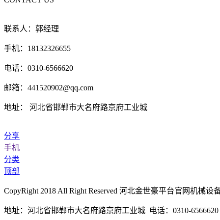
联系人：郭经理
手机：18132326655
电话：0310-6566620
邮箱：441520902@qq.com
地址： 河北省邯郸市大名府路京府工业城
分享
手机
分类
顶部
CopyRight 2018 All Right Reserved 河北金世豪平台官
地址：河北省邯郸市大名府路京府工业城 电话：0310-6566620 传真